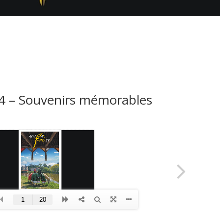
24 – Souvenirs mémorables