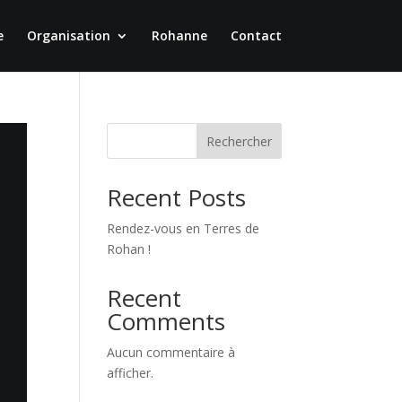
e
Organisation
Rohanne
Contact
Rechercher
Recent Posts
Rendez-vous en Terres de
Rohan !
Recent
Comments
Aucun commentaire à
afficher.