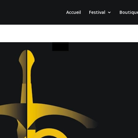
Accueil
Festival
Boutiqu