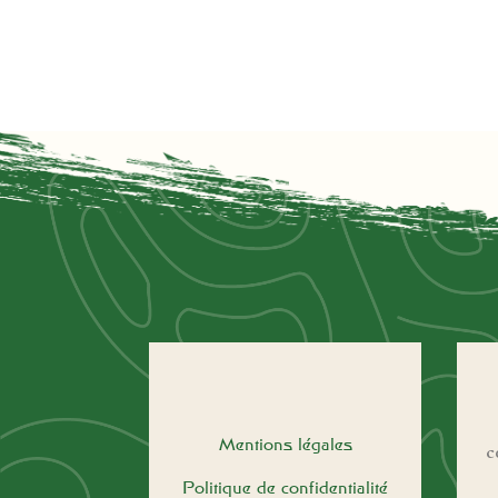
Mentions légales
c
Politique de confidentialité